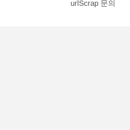
urlScrap 문의