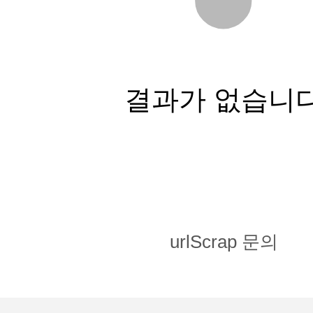
결과가 없습니
urlScrap 문의