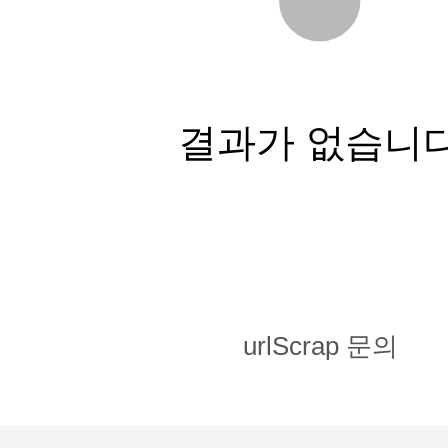
결과가 없습니
urlScrap 문의