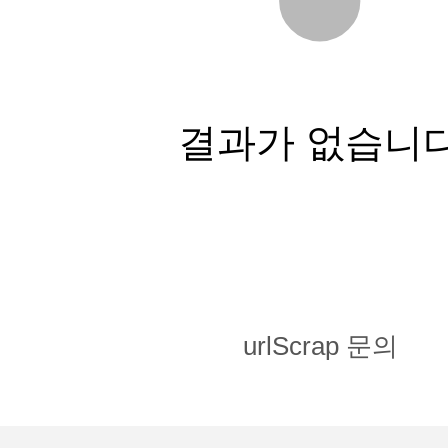
결과가 없습니
urlScrap 문의