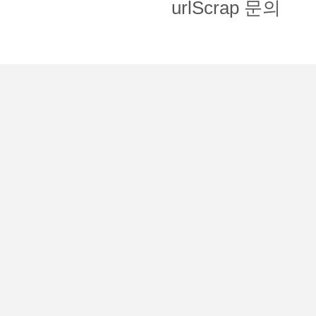
urlScrap 문의