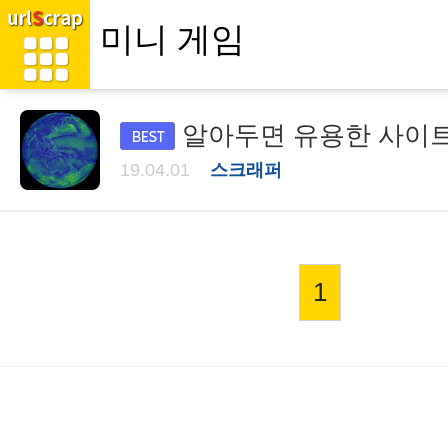
알아두면 유용한 사이트
19.04.01
스크래퍼
1