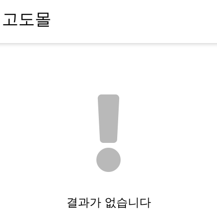
결과가 없습니다