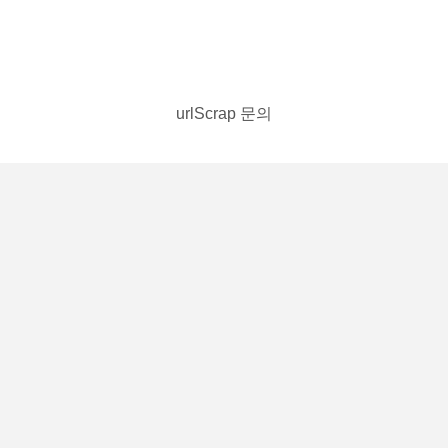
urlScrap 문의